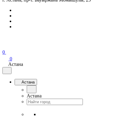
0
0
Астана
Астана
Астана