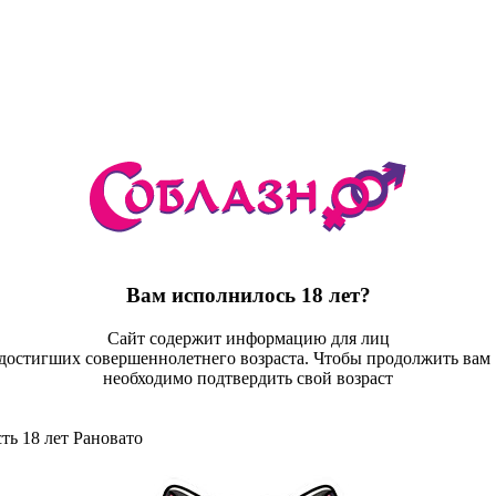
Вам исполнилось 18 лет?
Сайт содержит информацию для лиц
достигших совершеннолетнего возраста. Чтобы продолжить ва
необходимо подтвердить свой возраст
ть 18 лет
Рановато