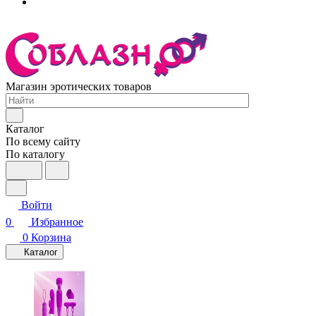
Магазин эротических товаров
Каталог
По всему сайту
По каталогу
Войти
0
Избранное
0
Корзина
Каталог