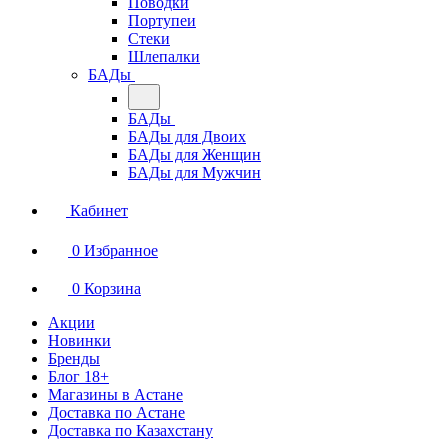
Поводки
Портупеи
Стеки
Шлепалки
БАДы
БАДы
БАДы для Двоих
БАДы для Женщин
БАДы для Мужчин
Кабинет
0
Избранное
0
Корзина
Акции
Новинки
Бренды
Блог 18+
Магазины в Астане
Доставка по Астане
Доставка по Казахстану