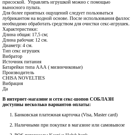
присоской. Управлять игрушкой можно с помощью
выносного пульта.
Для более приятных ощущений следует пользоваться
лубрикантом на водной основе. После использования фаллос
необходимо обработать средством для очистки секс-игрушек.
Характеристики:
Длина общая: 17,5 см;
Длина рабочая: 12 см.
Диаметр: 4 см.
Тип секс игрушек
Вибратор
Источник питания
Батарейки типа ААА ( мизинчиковые)
Производитель
CHISA NOVELTIES
Вибрация
Да
В интернет-магазине и сети секс-шопов СОБЛАЗН
доступны несколько вариантов оплаты:
Банковская платежная карточка (Visa, Master card)
Наличными при покупке в магазине или самовывозе