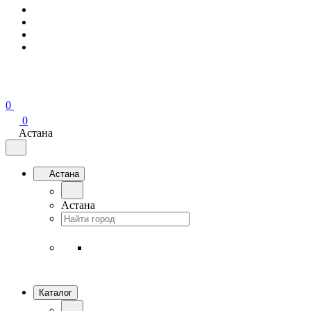
0
0
Астана
Астана
Астана
Каталог