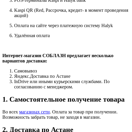
POS-терминалы Kaspi и Halyk bank
Kaspi QR (Red, Рассрочка, кредит- в момент проведения
акций)
Оплата на сайте через платежную систему Halyk
Удалённая оплата
Интернет-магазин СОБЛАЗН предлагает несколько
вариантов доставки:
Самовывоз
Яндекс.Доставка по Астане
InDrive или иными курьерскими службами. По
согласованию с менеджером.
1. Самостоятельное получение товара
Во всех
магазинах сети
. Оплата за товар при получении.
Возможность забрать товар, не заходя в магазин.
2. Доставка по Астане