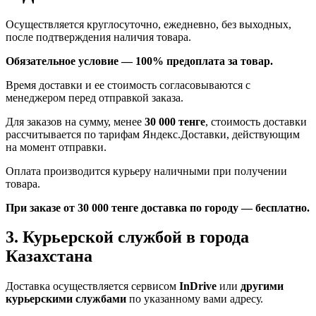
Осуществляется круглосуточно, ежедневно, без выходных,
после подтверждения наличия товара.
Обязательное условие — 100% предоплата за товар.
Время доставки и ее стоимость согласовываются с
менеджером перед отправкой заказа.
Для заказов на сумму, менее
30 000 тенге
, стоимость доставки
рассчитывается по тарифам Яндекс.Доставки, действующим
на момент отправки.
Оплата производится курьеру наличными при получении
товара.
При заказе от 30 000 тенге доставка по городу — бесплатно.
3. Курьерской службой в города
Казахстана
Доставка осуществляется сервисом
InDrive
или
другими
курьерскими службами
по указанному вами адресу.