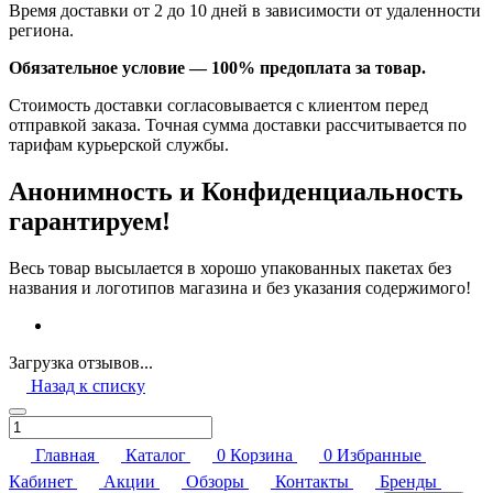
Время доставки от 2 до 10 дней в зависимости от удаленности
региона.
Обязательное условие — 100% предоплата за товар.
Стоимость доставки согласовывается с клиентом перед
отправкой заказа. Точная сумма доставки рассчитывается по
тарифам курьерской службы.
Анонимность и Конфиденциальность
гарантируем!
Весь товар высылается в хорошо упакованных пакетах без
названия и логотипов магазина и без указания содержимого!
Загрузка отзывов...
Назад к списку
Главная
Каталог
0
Корзина
0
Избранные
Кабинет
Акции
Обзоры
Контакты
Бренды